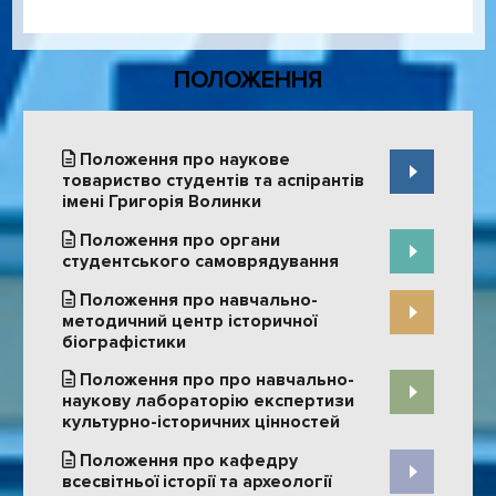
ПОЛОЖЕННЯ
Положення про наукове
товариство студентів та аспірантів
імені Григорія Волинки
Положення про органи
студентського самоврядування
Положення про навчально-
методичний центр історичної
біографістики
Положення про про навчально-
наукову лабораторію експертизи
культурно-історичних цінностей
Положення про кафедру
всесвітньої історії та археології