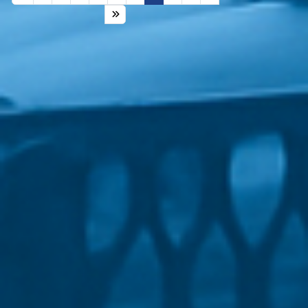
Сторінка 6 із 8