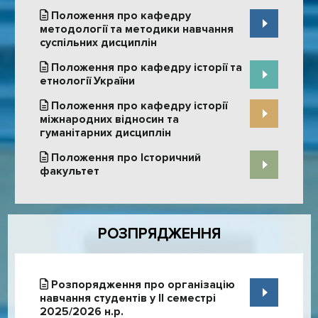
Положення про кафедру
методології та методики навчання
суспільних дисциплін
Положення про кафедру історії та
етнології України
Положення про кафедру історії
міжнародних відносин та
гуманітарних дисциплін
Положення про Історичний
факультет
РОЗПРЯДЖЕННЯ
Розпорядження про організацію
навчання студентів у ІІ семестрі
2025/2026 н.р.