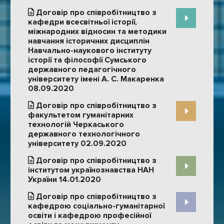
Договір про співробітництво з
кафедри всесвітньої історії,
міжнародних відносин та методики
навчання історичних дисциплін
Навчально-наукового інституту
історії та філософії Сумського
державного педагогічного
університету імені А. С. Макаренка
08.09.2020
Договір про співробітництво з
факультетом гуманітарних
технологій Черкаського
державного технологічного
університету 02.09.2020
Договір про співробітництво з
інститутом українознавства НАН
України 14.01.2020
Договір про співробітництво з
кафедрою соціально-гуманітарної
освіти і кафедрою професійної