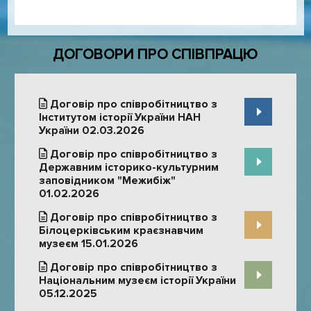
ДОГОВОРИ ПРО СПІВПРАЦЮ
Договір про співробітництво з
Інститутом історії України НАН
України 02.03.2026
Договір про співробітництво з
Державним історико-культурним
заповідником "Межибіж"
01.02.2026
Договір про співробітництво з
Білоцерківським краєзнавчим
музеєм 15.01.2026
Договір про співробітництво з
Національним музеєм історії України
05.12.2025