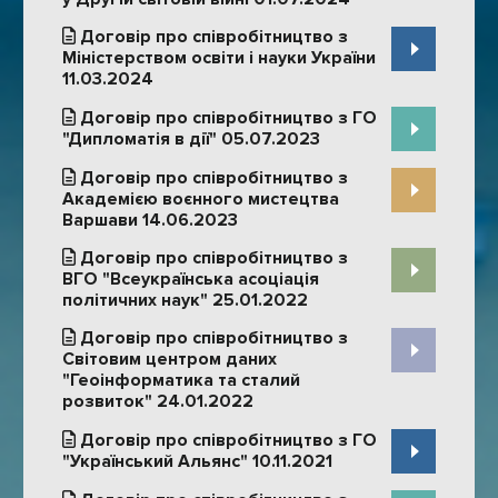
Договір про співробітництво з
Міністерством освіти і науки України
11.03.2024
Договір про співробітництво з ГО
"Дипломатія в дії" 05.07.2023
Договір про співробітництво з
Академією воєнного мистецтва
Варшави 14.06.2023
Договір про співробітництво з
ВГО "Всеукраїнська асоціація
політичних наук" 25.01.2022
Договір про співробітництво з
Світовим центром даних
"Геоінформатика та сталий
розвиток" 24.01.2022
Договір про співробітництво з ГО
"Український Альянс" 10.11.2021