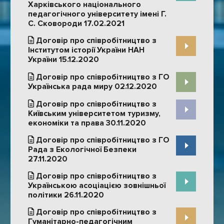
Харківського національного
педагогічного університету імені Г.
С. Сковороди 17.02.2021
Договір про співробітництво з
Інститутом історії України НАН
України 15.12.2020
Договір про співробітництво з ГО
Українська рада миру 02.12.2020
Договір про співробітництво з
Київським університетом туризму,
економіки та права 30.11.2020
Договір про співробітництво з ГО
Рада з Екологічної Безпеки
27.11.2020
Договір про співробітництво з
Українською асоціацією зовнішньої
політики 26.11.2020
Договір про співробітництво з
Гуманітарно-педагогічним