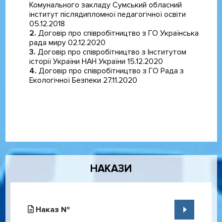
Комунального закладу Сумський обласний
інститут післядипломної педагогічної освіти
05.12.2018
Договір про співробітництво з ГО Українська
рада миру 02.12.2020
Договір про співробітництво з Інститутом
історії України НАН України 15.12.2020
Договір про співробітництво з ГО Рада з
Екологічної Безпеки 27.11.2020
Дочірні категорії
НАКАЗИ
Наказ №