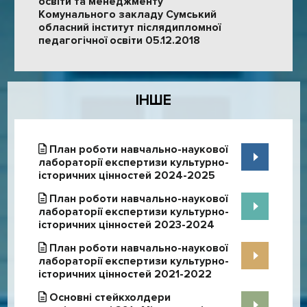
освіти та менеджменту
Комунального закладу Сумський
обласний інститут післядипломної
педагогічної освіти 05.12.2018
ІНШЕ
План роботи навчально-наукової
лабораторії експертизи культурно-
історичних цінностей 2024-2025
План роботи навчально-наукової
лабораторії експертизи культурно-
історичних цінностей 2023-2024
План роботи навчально-наукової
лабораторії експертизи культурно-
історичних цінностей 2021-2022
Основні стейкхолдери