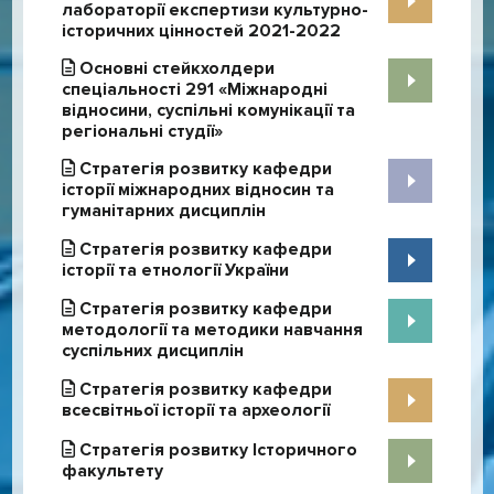
лабораторії експертизи культурно-
історичних цінностей 2021-2022
Основні стейкхолдери
спеціальності 291 «Міжнародні
відносини, суспільні комунікації та
регіональні студії»
Стратегія розвитку кафедри
історії міжнародних відносин та
гуманітарних дисциплін
Стратегія розвитку кафедри
історії та етнології України
Стратегія розвитку кафедри
методології та методики навчання
суспільних дисциплін
Стратегія розвитку кафедри
всесвітньої історії та археології
Стратегія розвитку Історичного
факультету