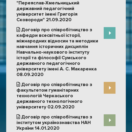
"Переяслав-Хмельницький
державний педагогічний
університет імені Григорія
Сковороди" 21.09.2020
Договір про співробітництво з
кафедри всесвітньої історії,
міжнародних відносин та методики
навчання історичних дисциплін
Навчально-наукового інституту
історії та філософії Сумського
державного педагогічного
університету імені А. С. Макаренка
08.09.2020
Договір про співробітництво з
факультетом гуманітарних
технологій Черкаського
державного технологічного
університету 02.09.2020
Договір про співробітництво з
інститутом українознавства НАН
України 14.01.2020