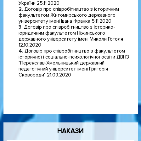
України 25.11.2020
Договір про співробітництво з історичним
факультетом Житомирського державного
університету імені Івана Франка 5.11.2020
Договір про співробітництво з Історико-
юридичним факультетом Ніжинського
державного університету імені Миколи Гоголя
12.10.2020
Договір про співробітництво з факультетом
історичної і соціально-психологічної освіти ДВНЗ
"Переяслав-Хмельницький державний
педагогічний університет імені Григорія
Сковороди" 21.09.2020
Дочірні категорії
НАКАЗИ