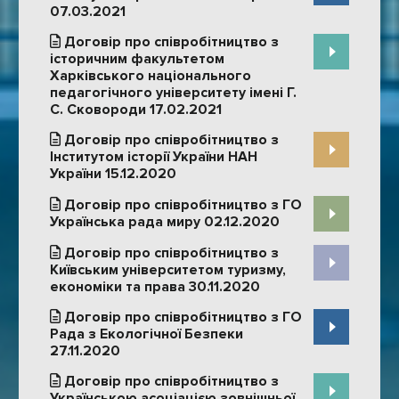
07.03.2021
Договір про співробітництво з
історичним факультетом
Харківського національного
педагогічного університету імені Г.
С. Сковороди 17.02.2021
Договір про співробітництво з
Інститутом історії України НАН
України 15.12.2020
Договір про співробітництво з ГО
Українська рада миру 02.12.2020
Договір про співробітництво з
Київським університетом туризму,
економіки та права 30.11.2020
Договір про співробітництво з ГО
Рада з Екологічної Безпеки
27.11.2020
Договір про співробітництво з
Українською асоціацією зовнішньої