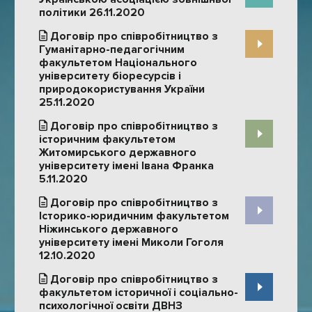
політики 26.11.2020
Договір про співробітництво з
Гуманітарно-педагогічним
факультетом Національного
університету біоресурсів і
природокористування України
25.11.2020
Договір про співробітництво з
історичним факультетом
Житомирського державного
університету імені Івана Франка
5.11.2020
Договір про співробітництво з
Історико-юридичним факультетом
Ніжинського державного
університету імені Миколи Гоголя
12.10.2020
Договір про співробітництво з
факультетом історичної і соціально-
психологічної освіти ДВНЗ