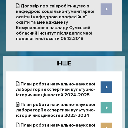
Договір про співробітництво з
кафедрою соціально-гуманітарної
освіти і кафедрою професійної
освіти та менеджменту
Комунального закладу Сумський
обласний інститут післядипломної
педагогічної освіти 05.12.2018
ІНШЕ
План роботи навчально-наукової
лабораторії експертизи культурно-
історичних цінностей 2024-2025
План роботи навчально-наукової
лабораторії експертизи культурно-
історичних цінностей 2023-2024
План роботи навчально-наукової