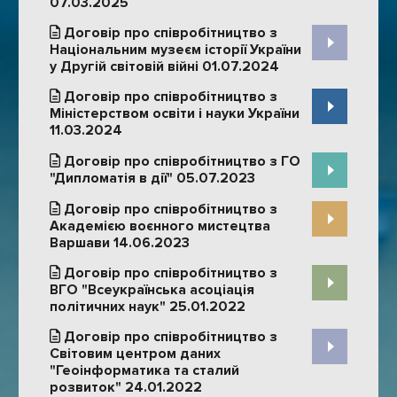
07.03.2025
Договір про співробітництво з
Національним музеєм історії України
у Другій світовій війні 01.07.2024
Договір про співробітництво з
Міністерством освіти і науки України
11.03.2024
Договір про співробітництво з ГО
"Дипломатія в дії" 05.07.2023
Договір про співробітництво з
Академією воєнного мистецтва
Варшави 14.06.2023
Договір про співробітництво з
ВГО "Всеукраїнська асоціація
політичних наук" 25.01.2022
Договір про співробітництво з
Світовим центром даних
"Геоінформатика та сталий
розвиток" 24.01.2022