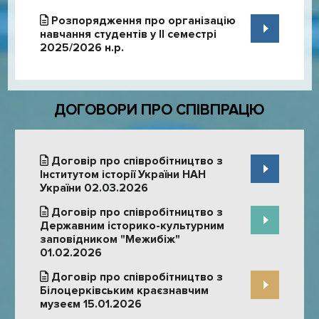
Розпорядження про організацію
навчання студентів у ІІ семестрі
2025/2026 н.р.
ДОГОВОРИ ПРО СПІВПРАЦЮ
Договір про співробітництво з
Інститутом історії України НАН
України 02.03.2026
Договір про співробітництво з
Державним історико-культурним
заповідником "Межибіж"
01.02.2026
Договір про співробітництво з
Білоцерківським краєзнавчим
музеєм 15.01.2026