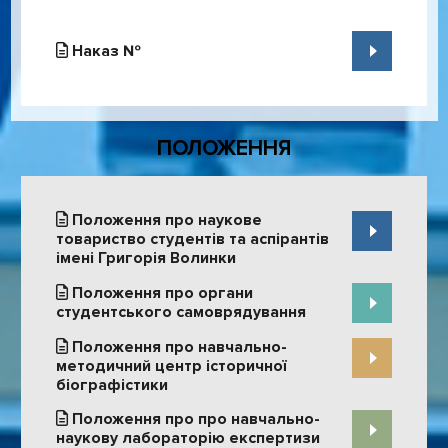
Наказ №
ПОЛОЖЕННЯ
Положення про наукове
товариство студентів та аспірантів
імені Григорія Волинки
Положення про органи
студентського самоврядування
Положення про навчально-
методичний центр історичної
біографістики
Положення про про навчально-
наукову лабораторію експертизи