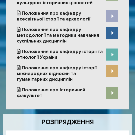
культурно-історичних цінностей
Положення про кафедру
всесвітньої історії та археології
Положення про кафедру
методології та методики навчання
суспільних дисциплін
Положення про кафедру історії та
етнології України
Положення про кафедру історії
міжнародних відносин та
гуманітарних дисциплін
Положення про Історичний
факультет
РОЗПРЯДЖЕННЯ