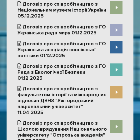
Договір про співробітництво з
Національним музеєм історії України
05.12.2025
Договір про співробітництво з ГО
Українська рада миру 01.12.2025
Договір про співробітництво з ГО
Українська асоціація зовнішньої
політики 01.12.2025
Договір про співробітництво з ГО
Рада з Екологічної Безпеки
01.12.2025
Договір про співробітництво з
факультетом історії та міжнародних
відносин ДВНЗ "Ужгородський
національний університет"
11.04.2025
Договір про співробітництво з
Школою врядування Національного
університету "Острозька академія"