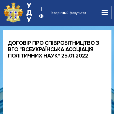
У
І
Д
Історичний факультет
Ф
У
ДОГОВІР ПРО СПІВРОБІТНИЦТВО З
ВГО "ВСЕУКРАЇНСЬКА АСОЦІАЦІЯ
ПОЛІТИЧНИХ НАУК" 25.01.2022