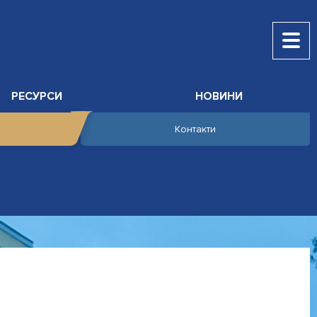
РЕСУРСИ
НОВИНИ
Контакти