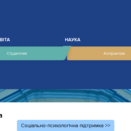
ВІТА
НАУКА
Студентам
Аспірантам
а
Соціально-психологічна підтримка >>