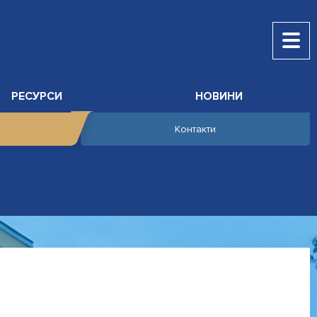
РЕСУРСИ
НОВИНИ
Контакти