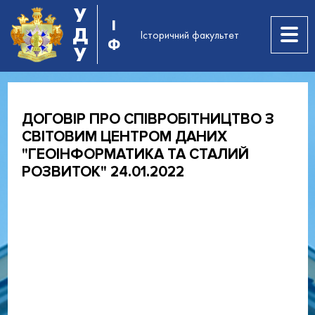
У
І
Д
Історичний факультет
Ф
У
ДОГОВІР ПРО СПІВРОБІТНИЦТВО З
СВІТОВИМ ЦЕНТРОМ ДАНИХ
"ГЕОІНФОРМАТИКА ТА СТАЛИЙ
РОЗВИТОК" 24.01.2022