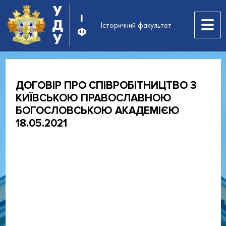
У
І
Д
Історичний факультет
Ф
У
ДОГОВІР ПРО СПІВРОБІТНИЦТВО З
КИЇВСЬКОЮ ПРАВОСЛАВНОЮ
БОГОСЛОВСЬКОЮ АКАДЕМІЄЮ
18.05.2021