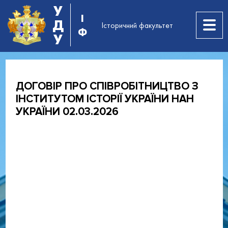
У
І
Д
Історичний факультет
Ф
У
ДОГОВІР ПРО СПІВРОБІТНИЦТВО З
ІНСТИТУТОМ ІСТОРІЇ УКРАЇНИ НАН
УКРАЇНИ 02.03.2026