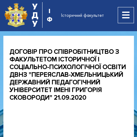
У
І
Д
Історичний факультет
Ф
У
ДОГОВІР ПРО СПІВРОБІТНИЦТВО З
ФАКУЛЬТЕТОМ ІСТОРИЧНОЇ І
СОЦІАЛЬНО-ПСИХОЛОГІЧНОЇ ОСВІТИ
ДВНЗ "ПЕРЕЯСЛАВ-ХМЕЛЬНИЦЬКИЙ
ДЕРЖАВНИЙ ПЕДАГОГІЧНИЙ
УНІВЕРСИТЕТ ІМЕНІ ГРИГОРІЯ
СКОВОРОДИ" 21.09.2020