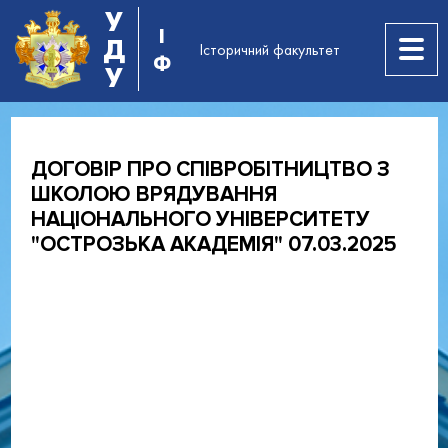
У
І
Д
Історичний факультет
Ф
У
ДОГОВІР ПРО СПІВРОБІТНИЦТВО З
ШКОЛОЮ ВРЯДУВАННЯ
НАЦІОНАЛЬНОГО УНІВЕРСИТЕТУ
"ОСТРОЗЬКА АКАДЕМІЯ" 07.03.2025