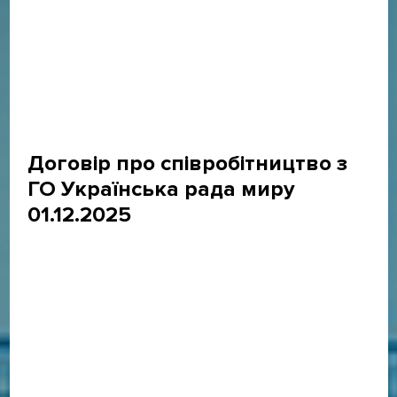
Договір про співробітництво з
ГО Українська рада миру
01.12.2025