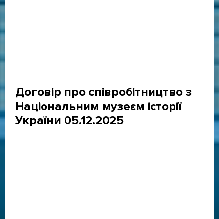
Договір про співробітництво з
Національним музеєм історії
України 05.12.2025