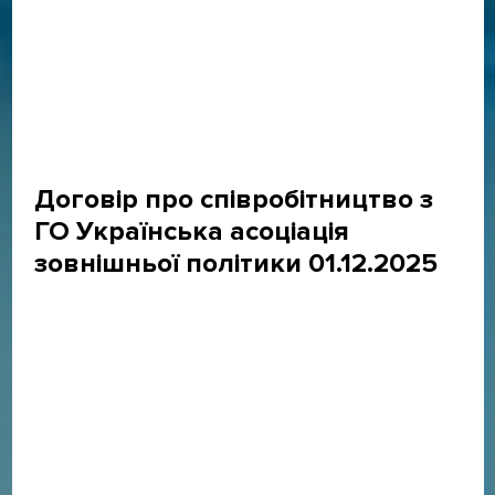
Договір про співробітництво з
ГО Українська асоціація
зовнішньої політики 01.12.2025