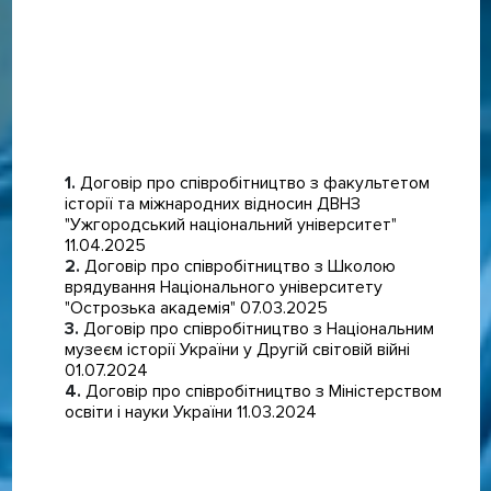
Договір про співробітництво з факультетом
історії та міжнародних відносин ДВНЗ
"Ужгородський національний університет"
11.04.2025
Договір про співробітництво з Школою
врядування Національного університету
"Острозька академія" 07.03.2025
Договір про співробітництво з Національним
музеєм історії України у Другій світовій війні
01.07.2024
Договір про співробітництво з Міністерством
освіти і науки України 11.03.2024