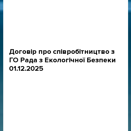
Договір про співробітництво з
ГО Рада з Екологічної Безпеки
01.12.2025