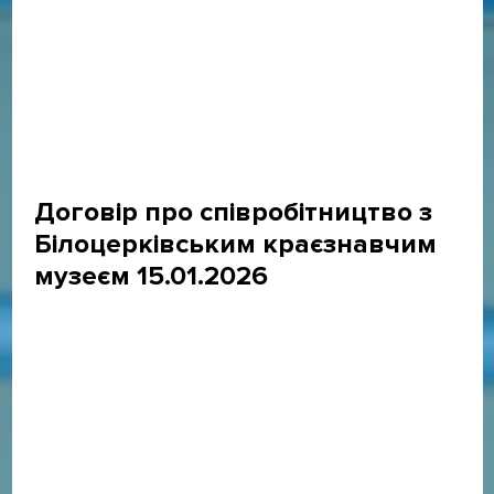
Договір про співробітництво з
Білоцерківським краєзнавчим
музеєм 15.01.2026