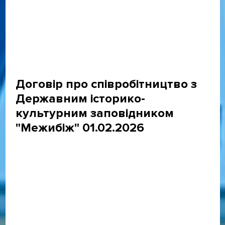
Договір про співробітництво з
Державним історико-
культурним заповідником
"Межибіж" 01.02.2026