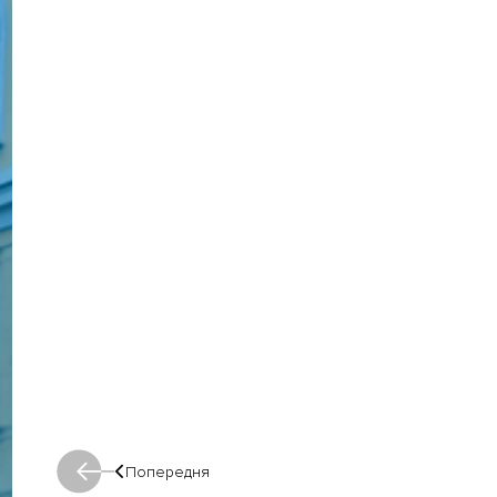
Попередня
Попередня: Попередня