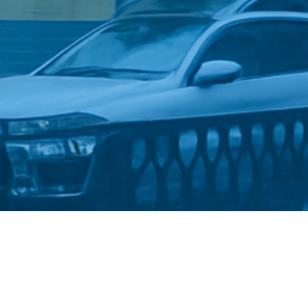
Стати студентом