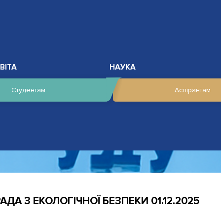
ВІТА
НАУКА
Студентам
Аспірантам
ДА З ЕКОЛОГІЧНОЇ БЕЗПЕКИ 01.12.2025