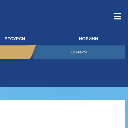
РЕСУРСИ
НОВИНИ
Контакти