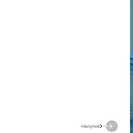
Наступна
Наступна: Наступна