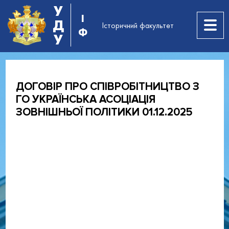
У
І
Д
Історичний факультет
Ф
У
ДОГОВІР ПРО СПІВРОБІТНИЦТВО З
ГО УКРАЇНСЬКА АСОЦІАЦІЯ
ЗОВНІШНЬОЇ ПОЛІТИКИ 01.12.2025