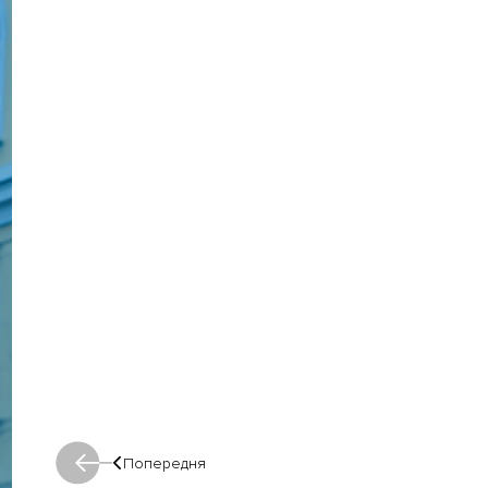
Попередня
Попередня: Попередня