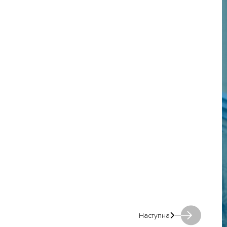
Наступна
Наступна: Наступна