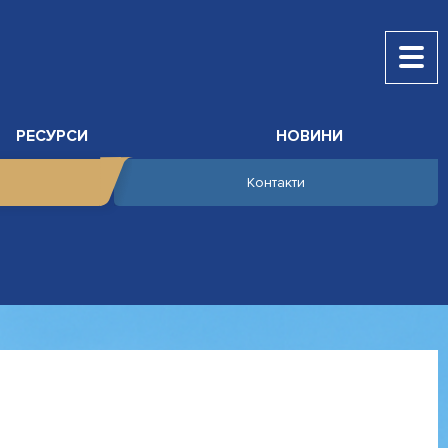
РЕСУРСИ
НОВИНИ
Контакти