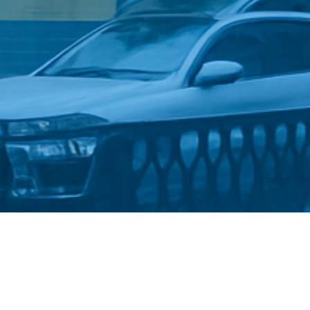
Стати студентом