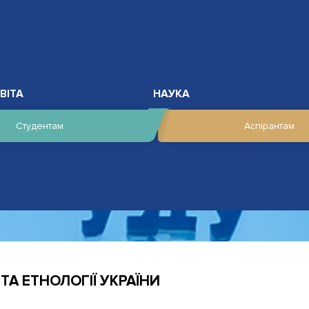
ВІТА
НАУКА
Студентам
Аспірантам
ТА ЕТНОЛОГІЇ УКРАЇНИ