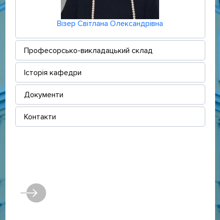
Візер Світлана Олександрівна
Професорсько-викладацький склад
Історія кафедри
Документи
Контакти