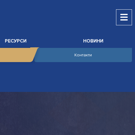
РЕСУРСИ
НОВИНИ
Контакти