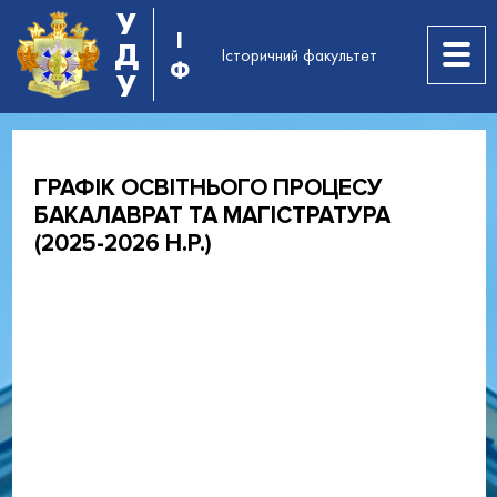
У
І
Д
Історичний факультет
Ф
У
ГРАФІК ОСВІТНЬОГО ПРОЦЕСУ
БАКАЛАВРАТ ТА МАГІСТРАТУРА
(2025-2026 Н.Р.)