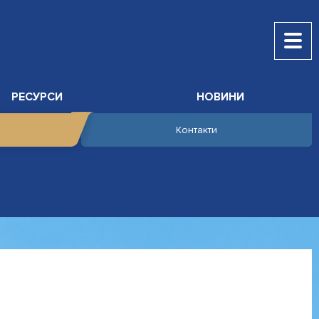
РЕСУРСИ
НОВИНИ
Контакти