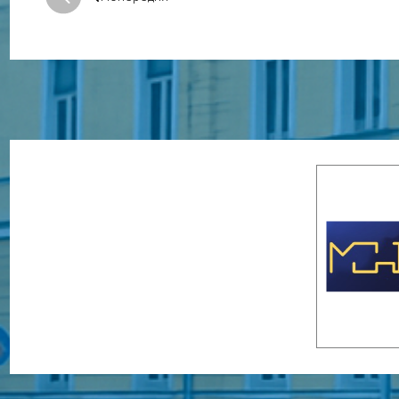
Попередня: Попередня