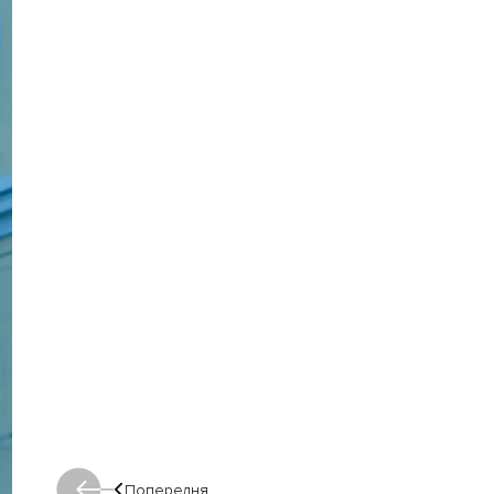
Попередня