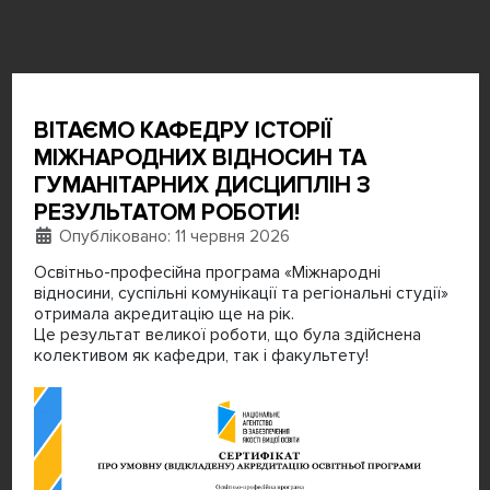
ВІТАЄМО КАФЕДРУ ІСТОРІЇ
МІЖНАРОДНИХ ВІДНОСИН ТА
ГУМАНІТАРНИХ ДИСЦИПЛІН З
РЕЗУЛЬТАТОМ РОБОТИ!
Деталі
Опубліковано: 11 червня 2026
Освітньо-професійна програма «Міжнародні
відносини, суспільні комунікації та регіональні студії»
отримала акредитацію ще на рік.
Це результат великої роботи, що була здійснена
колективом як кафедри, так і факультету!