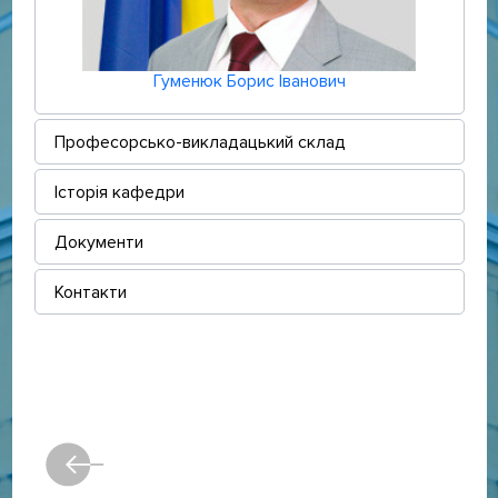
Гуменюк Борис Іванович
Професорсько-викладацький склад
Історія кафедри
Документи
Контакти