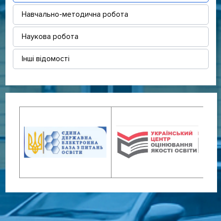
Навчально-методична робота
Наукова робота
Інші відомості