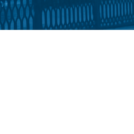
ний факультет