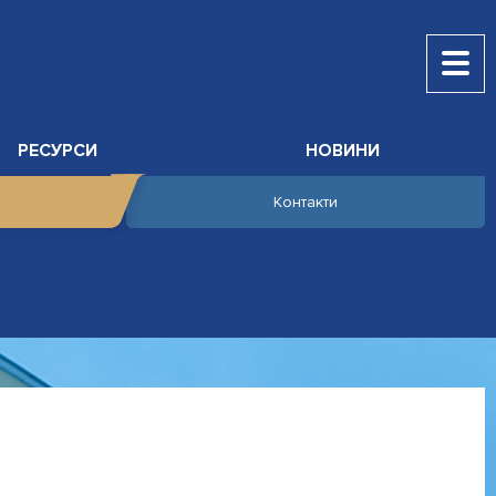
РЕСУРСИ
НОВИНИ
Контакти