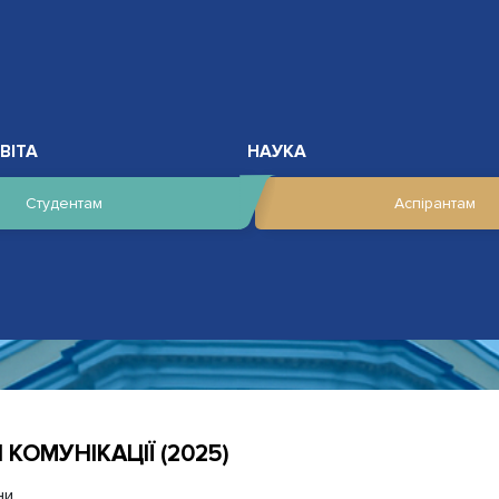
ВІТА
НАУКА
Студентам
Аспірантам
КОМУНІКАЦІЇ (2025)
ни