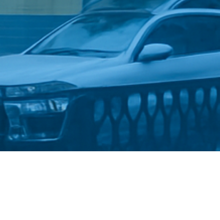
Стати студентом