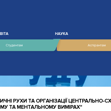
ВІТА
НАУКА
Студентам
Аспірантам
НІ РУХИ ТА ОРГАНІЗАЦІЇ ЦЕНТРАЛЬНО-СХІ
МУ ТА МЕНТАЛЬНОМУ ВИМІРАХ"