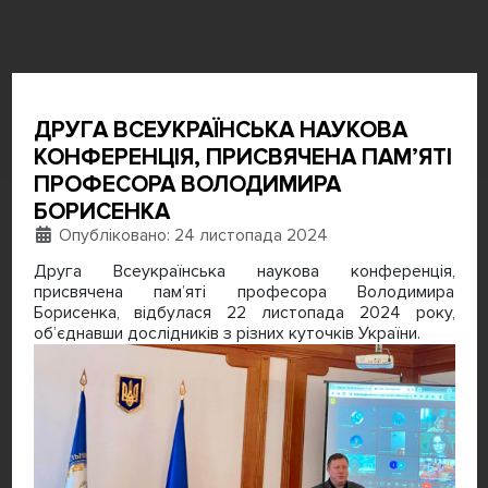
ДРУГА ВСЕУКРАЇНСЬКА НАУКОВА
КОНФЕРЕНЦІЯ, ПРИСВЯЧЕНА ПАМʼЯТІ
ПРОФЕСОРА ВОЛОДИМИРА
БОРИСЕНКА
Деталі
Опубліковано: 24 листопада 2024
Друга Всеукраїнська наукова конференція,
присвячена памʼяті професора Володимира
Борисенка, відбулася 22 листопада 2024 року,
об’єднавши дослідників з різних куточків України.