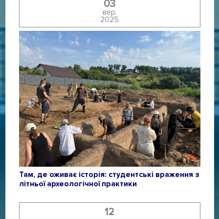
03
вер.
2025
Там, де оживає історія: студентські враження з
літньої археологічної практики
12