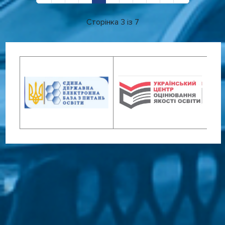
Сторінка 3 із 7