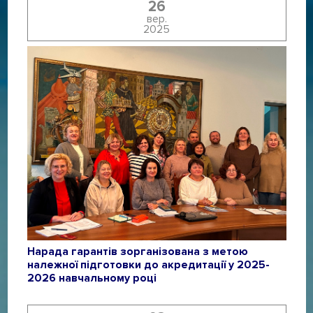
26
вер.
2025
Нарада гарантів зорганізована з метою
належної підготовки до акредитації у 2025-
2026 навчальному році