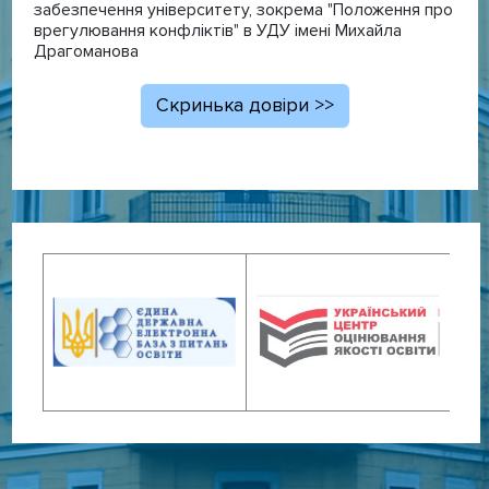
забезпечення університету, зокрема "Положення про
врегулювання конфліктів" в УДУ імені Михайла
Драгоманова
Скринька довіри >>