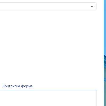
Контактна форма