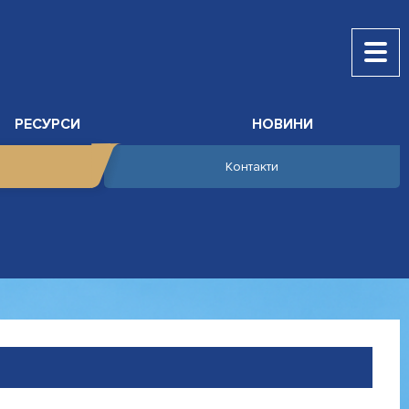
РЕСУРСИ
НОВИНИ
Контакти