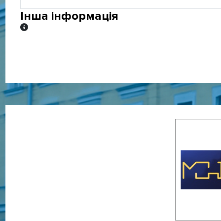
Інша інформація
Інша інформація